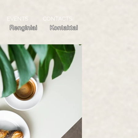
EVENTS
CONTACTS
Renginiai
Kontaktai