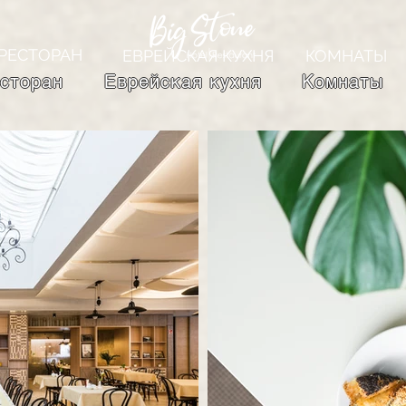
РЕСТОРАН
ЕВРЕЙСКАЯ КУХНЯ
КОМНАТЫ
сторан
Еврейская кухня
Комнаты