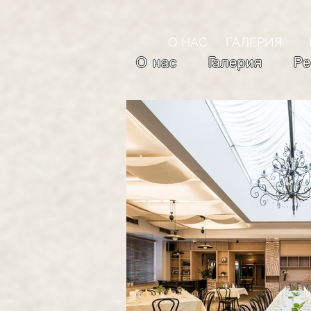
О НАС
ГАЛЕРИЯ
О нас
Галерия
Ре