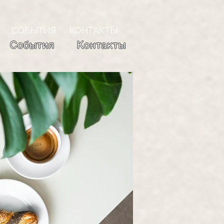
СОБЫТИЯ
КОНТАКТЫ
События
Контакты